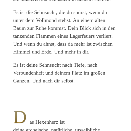
Es ist die Sehnsucht, die du spürst, wenn du
unter dem Vollmond stehst. An einem alten
Baum zur Ruhe kommst. Dein Blick sich in den
tanzenden Flammen eines Lagerfeuers verliert.
Und wenn du ahnst, dass da mehr ist zwischen
Himmel und Erde. Und mehr in dir.
Es ist deine Sehnsucht nach Tiefe, nach
Verbundenheit und deinem Platz im großen
Ganzen. Und nach dir selbst.
D
as Hexenherz ist
deine archaische, natürliche, urweibliche