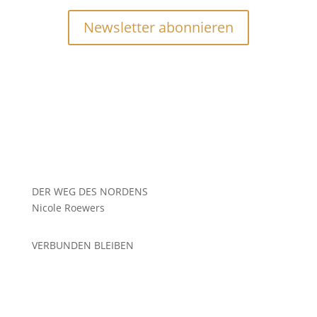
Newsletter abonnieren
DER WEG DES NORDENS
Nicole Roewers
VERBUNDEN BLEIBEN