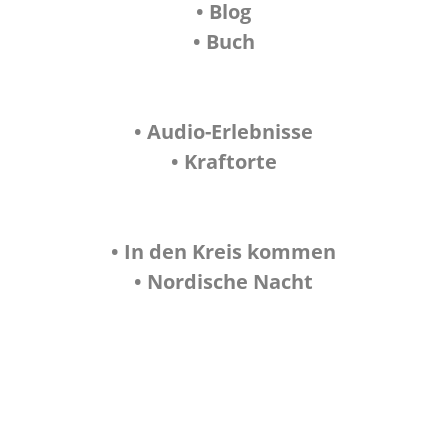
• Blog
• Buch
• Audio-Erlebnisse
• Kraftorte
• In den Kreis kommen
• Nordische Nacht