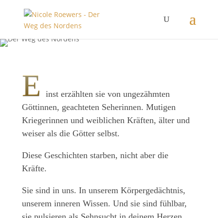
E
inst erzählten sie von ungezähmten
Göttinnen, geachteten Seherinnen. Mutigen
Kriegerinnen und weiblichen Kräften, älter und
weiser als die Götter selbst.
Diese Geschichten starben, nicht aber die
Kräfte.
Sie sind in uns. In unserem Körpergedächtnis,
unserem inneren Wissen. Und sie sind fühlbar,
sie pulsieren als Sehnsucht in deinem Herzen.