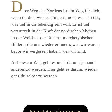
D
er Weg des Nordens ist ein Weg für dich,
wenn du dich wieder erinnern möchtest – an das,
was tief in dir lebendig sein will. Er ist tief
verwurzelt in der Kraft der nordischen Mythen.
In der Weisheit der Runen. In archetypischen
Bildern, die uns wieder erinnern, wer wir waren,
bevor wir vergessen haben, wer wir sind.
Auf diesem Weg geht es nicht darum, jemand
anderes zu werden. Hier geht es darum, wieder
ganz du selbst zu werden.
Newsletter abonnieren