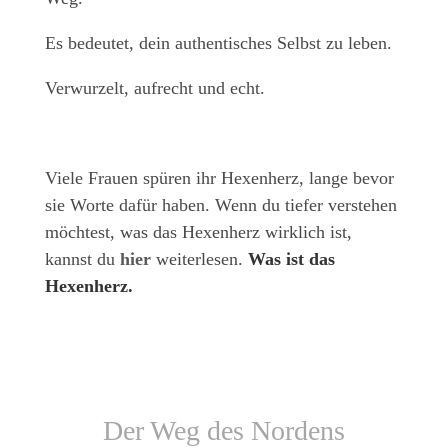
Es bedeutet, dein authentisches Selbst zu leben.
Verwurzelt, aufrecht und echt.
Viele Frauen spüren ihr Hexenherz, lange bevor
sie Worte dafür haben. Wenn du tiefer verstehen
möchtest, was das Hexenherz wirklich ist,
kannst du
hier
weiterlesen.
Was ist das
Hexenherz.
Der Weg des Nordens