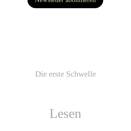
Die erste Schwelle
Lesen