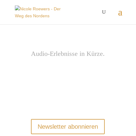
Audio-Erlebnisse in Kürze.
Newsletter abonnieren