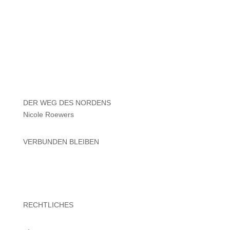
DER WEG DES NORDENS
Nicole Roewers
VERBUNDEN BLEIBEN
RECHTLICHES