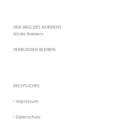
DER WEG DES NORDENS
Nicole Roewers
VERBUNDEN BLEIBEN
RECHTLICHES
• Impressum
• Datenschutz