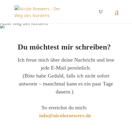
Du möchtest mir schreiben?
Ich freue mich über deine Nachricht und lese
jede E-Mail persönlich.
(Bitte habe Geduld, falls ich nicht sofort
antworte
–
manchmal
kann es
ein paar Tage
dauern
.
)
So erreichst du mich:
info@nicoleroewers.de