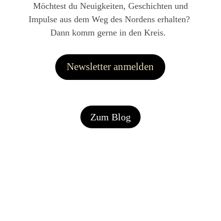
Möchtest du Neuigkeiten, Geschichten und
Impulse aus dem Weg des Nordens erhalten
?
Dann komm gerne in den Kreis.
Newsletter anmelden
Zum Blog