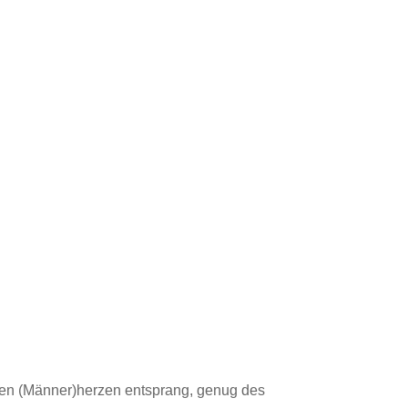
llen (Männer)herzen entsprang, genug des