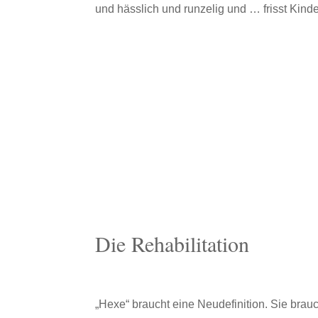
und hässlich und runzelig und … frisst Kinde
Die Rehabilitation
„Hexe“ braucht eine Neudefinition. Sie bra