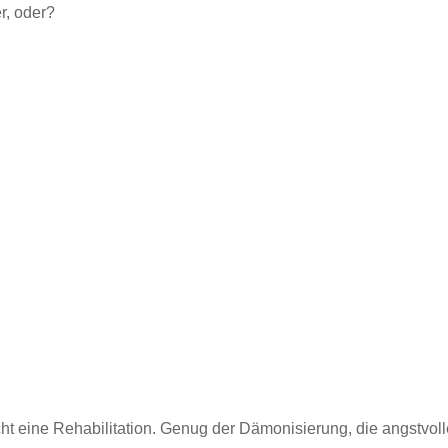
r, oder?
ucht eine Rehabilitation. Genug der Dämonisierung, die angstvo