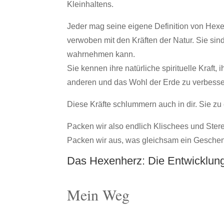
Kleinhaltens.
Jeder mag seine eigene Definition von Hexe 
verwoben mit den Kräften der Natur. Sie sin
wahrnehmen kann.
Sie kennen ihre natürliche spirituelle Kraft
anderen und das Wohl der Erde zu verbesser
Diese Kräfte schlummern auch in dir. Sie zu 
Packen wir also endlich Klischees und Ster
Packen wir aus, was gleichsam ein Geschenk
Das Hexenherz: Die Entwicklun
Mein Weg