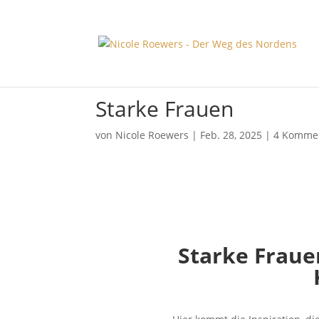
Starke Frauen
von
Nicole Roewers
|
Feb. 28, 2025
|
4 Komme
Starke Fraue