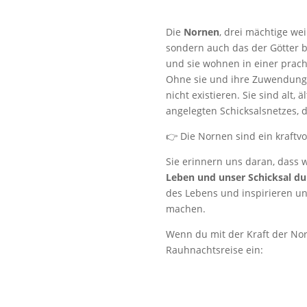
Die
Nornen
, drei mächtige we
sondern auch das der Götter 
und sie wohnen in einer prach
Ohne sie und ihre Zuwendung 
nicht existieren. Sie sind alt, 
angelegten Schicksalsnetzes, 
👉 Die Nornen sind ein kraftvo
Sie erinnern uns daran, dass 
Leben und unser Schicksal d
des Lebens und inspirieren un
machen.
Wenn du mit der Kraft der No
Rauhnachtsreise ein: