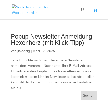
Popup Newsletter Anmeldung
Hexenherz (mit Klick-Tipp)
von
jkkoenig
|
März 28, 2025
Ja, ich möchte mich zum Hexenherz-Newsletter
anmelden: Vorname: Nachname: Ihre E-Mail-Adresse:
Ich willige in den Empfang des Newsletters ein, den ich
jederzeit mit dem Link im Newsletter selbst abbestellen
kann.Mit der Eintragung für den Newsletter bestätigen
Sie die...
Suchen